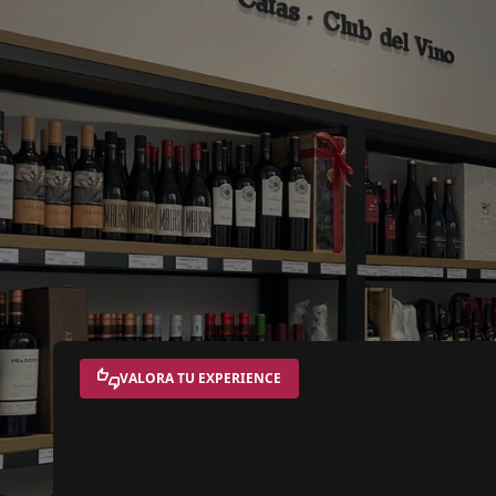
VALORA TU EXPERIENCE